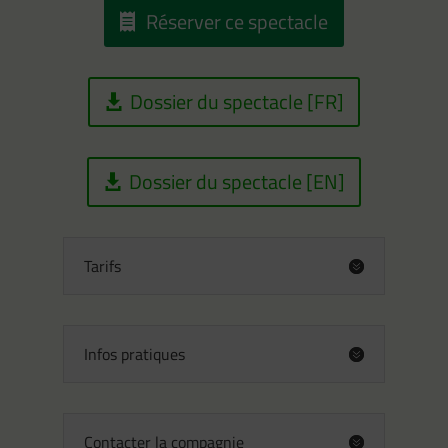
Réserver ce spectacle
Dossier du spectacle [FR]
Dossier du spectacle [EN]
Tarifs
Infos pratiques
Contacter la compagnie