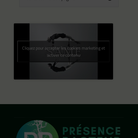
Cliquez pour accepter les cookies marketing et
activer ce contenu