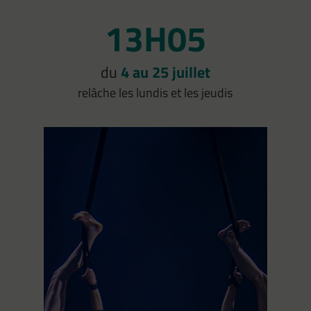
13H05
du
4 au 25 juillet
relâche les lundis et les jeudis