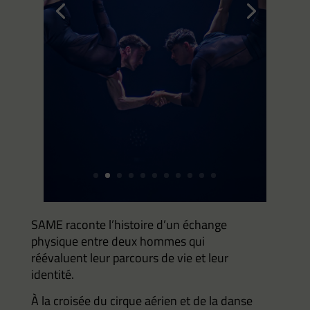
SAME raconte l’histoire d’un échange
physique entre deux hommes qui
réévaluent
leur parcours de vie et leur
identité.
À la croisée du cirque aérien et de la danse