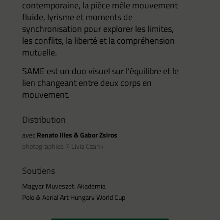
contemporaine, la pièce mêle mouvement
fluide, lyrisme et moments de
synchronisation pour explorer les limites,
les conflits, la liberté et la compréhension
mutuelle.
SAME est un duo visuel sur l’équilibre et le
lien changeant entre deux corps
en
mouvement.
Distribution
avec
Renato Illes & Gabor Zsiros
photographies © Livia Czank
Soutiens
Magyar Muveszeti Akademia
Pole & Aerial Art Hungary World Cup