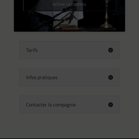
activer ce contenu
Tarifs
Infos pratiques
Contacter la compagnie