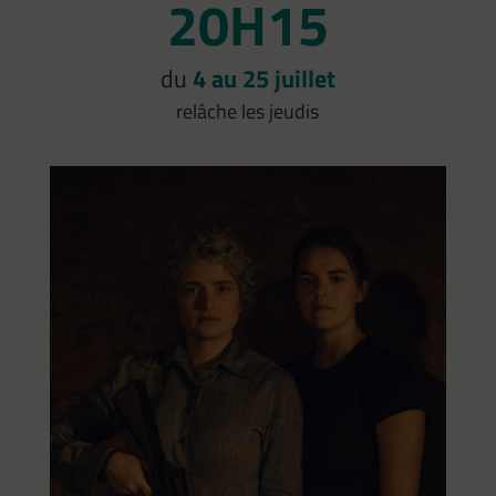
20H15
du
4 au 25 juillet
relâche les jeudis