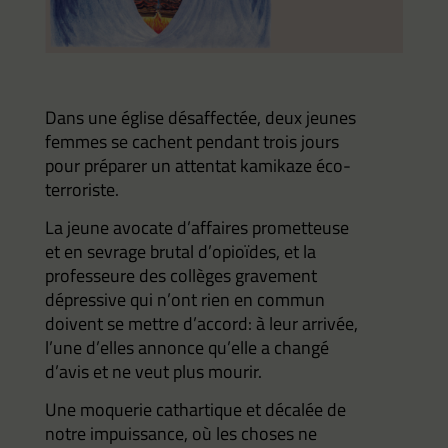
Dans une église désaffectée, deux jeunes
femmes se cachent pendant trois jours
pour préparer un attentat kamikaze éco-
terroriste.
La jeune avocate d’affaires prometteuse
et en sevrage brutal d’opioïdes, et la
professeure des collèges gravement
dépressive qui n’ont rien en commun
doivent se mettre d’accord: à leur arrivée,
l’une d’elles annonce qu’elle a changé
d’avis et ne veut plus mourir.
Une moquerie cathartique et décalée de
notre impuissance, où les choses ne