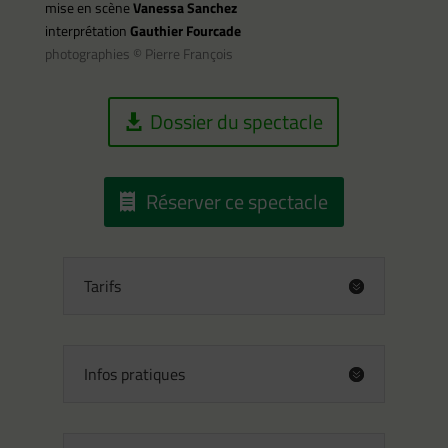
mise en scène
Vanessa Sanchez
interprétation
Gauthier Fourcade
photographies © Pierre François
Dossier du spectacle
Réserver ce spectacle
Tarifs
Infos pratiques