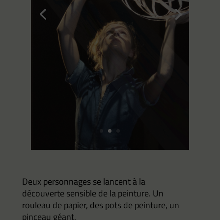
Deux personnages se lancent à la
découverte sensible de la peinture. Un
rouleau de papier, des pots de peinture, un
pinceau géant.