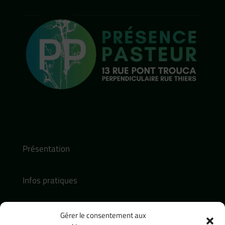
Présentation
Infos pratiques
Actualités
Gérer le consentement aux