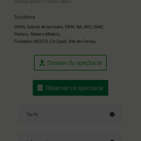
photographies © Stevan Jobert
Soutiens
OARA, Scènes de territoire, DRAC NA, ARS, DAAC
Poitiers, Ateliers Médicis,
Fondation WESCO, Cie Zapoï, Ville de Cerizay
Dossier du spectacle
Réserver ce spectacle
Tarifs