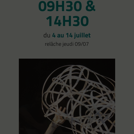
09H30 &
14H30
du
4 au 14 juillet
relâche jeudi 09/07