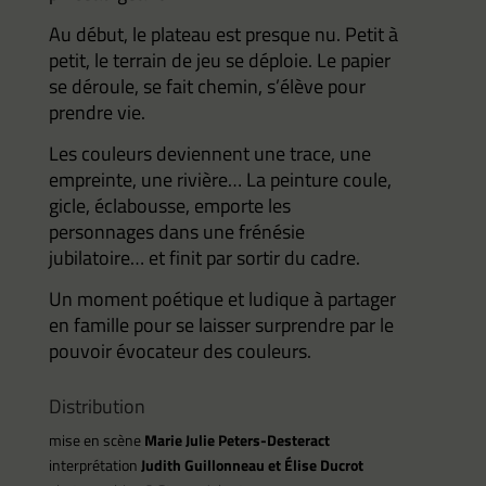
Au début, le plateau est presque nu. Petit à
petit, le terrain de jeu se déploie. Le papier
se déroule, se fait chemin, s’élève pour
prendre vie.
Les couleurs deviennent une trace, une
empreinte, une rivière… La peinture coule,
gicle, éclabousse, emporte les
personnages dans une frénésie
jubilatoire… et finit par sortir du cadre.
Un moment poétique et ludique à partager
en famille pour se laisser surprendre par le
pouvoir évocateur des couleurs.
Distribution
mise en scène
Marie Julie Peters-Desteract
interprétation
Judith Guillonneau et Élise Ducrot