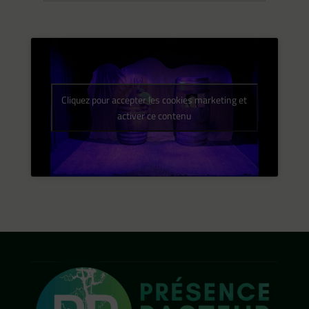
Cliquez pour accepter les cookies marketing et
activer ce contenu