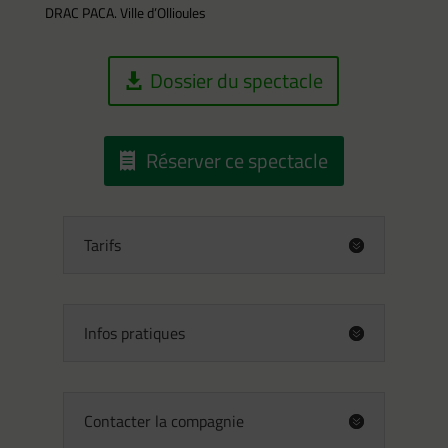
DRAC PACA. Ville d’Ollioules
Dossier du spectacle
Réserver ce spectacle
Tarifs
Infos pratiques
Contacter la compagnie