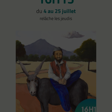
du
4 au 25 juillet
relâche les jeudis