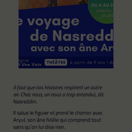
Il faut que nos histoires respirent un autre
air. Chez nous, on nous a trop entendus
, dit
Nasreddin.
Il salue le figuier et prend le chemin avec
Aryul, son âne fidèle qui comprend tout
sans qu’on lui dise rien.