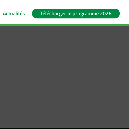
Actualités
Télécharger le programme 2026