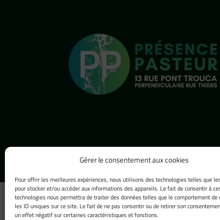
Gérer le consentement aux cookies
Pour offrir les meilleures expériences, nous utilisons des technologies telles que le
pour stocker et/ou accéder aux informations des appareils. Le fait de consentir à ce
technologies nous permettra de traiter des données telles que le comportement de 
les ID uniques sur ce site. Le fait de ne pas consentir ou de retirer son consentemen
un effet négatif sur certaines caractéristiques et fonctions.