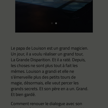
Le papa de Louison est un grand magicien.
Un jour, il a voulu réaliser un grand tour,
La Grande Disparition. Et il a raté. Depuis,
les choses ne sont plus tout à fait les
mêmes.
Louison a grandi et elle ne
s’émerveille plus des petits tours de
magie, désormais, elle veut percer les
grands secrets. Et son père en a un. Grand.
Et bien gardé.
Comment renouer le dialogue avec son