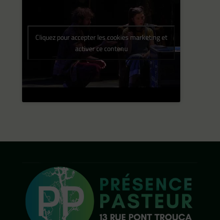
Cliquez pour accepter les cookies marketing et
activer ce contenu