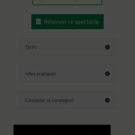
Réserver ce spectacle
Tarifs
Infos pratiques
Contacter la compagnie