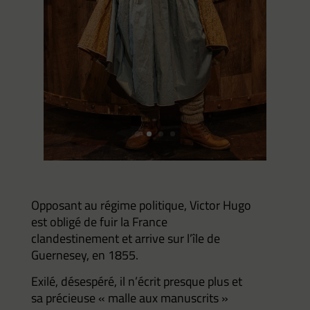
Opposant au régime politique, Victor Hugo
est obligé de fuir la France
clandestinement et arrive sur l’île de
Guernesey, en 1855.
Exilé, désespéré, il n’écrit presque plus et
sa précieuse « malle aux manuscrits »