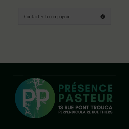
Contacter la compagnie