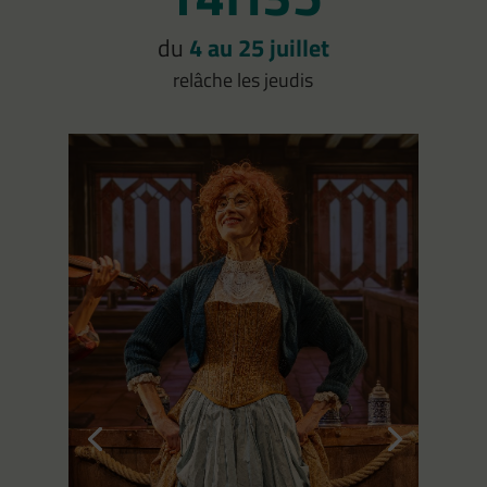
du
4 au 25 juillet
relâche les jeudis