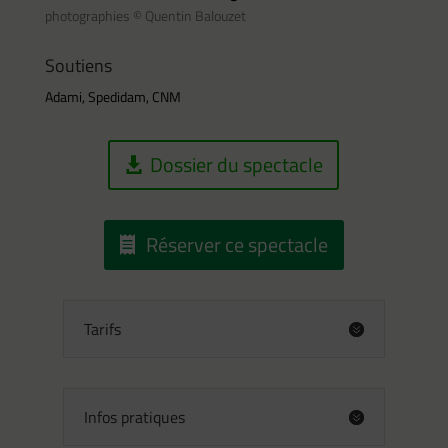
photographies © Quentin Balouzet
Soutiens
Adami, Spedidam, CNM
Dossier du spectacle
Réserver ce spectacle
Tarifs
Infos pratiques