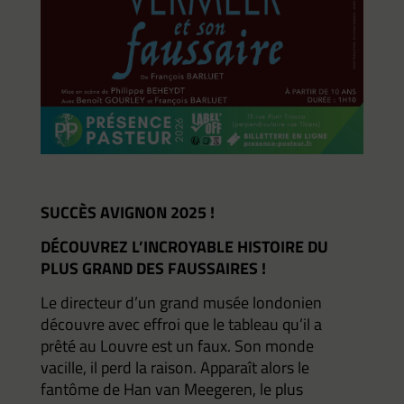
SUCCÈS AVIGNON 2025 !
DÉCOUVREZ L’INCROYABLE HISTOIRE DU
PLUS GRAND DES FAUSSAIRES !
Le directeur d’un grand musée londonien
découvre avec effroi que le tableau qu’il a
prêté au Louvre est un faux. Son monde
vacille, il perd la raison. Apparaît alors le
fantôme de Han van Meegeren, le plus