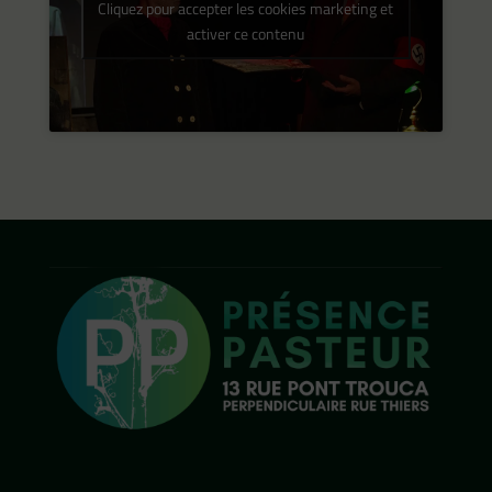
Cliquez pour accepter les cookies marketing et
activer ce contenu