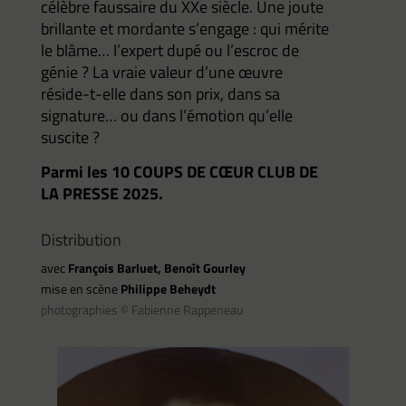
célèbre faussaire du XXe siècle. Une joute
brillante et mordante s’engage : qui mérite
le blâme… l’expert dupé ou l’escroc de
génie ? La vraie valeur d’une œuvre
réside-t-elle dans son prix, dans sa
signature… ou dans l’émotion qu’elle
suscite ?
Parmi les 10 COUPS DE CŒUR CLUB DE
LA PRESSE 2025.
Distribution
avec
François Barluet, Benoît Gourley
mise en scène
Philippe Beheydt
photographies
© Fabienne Rappeneau