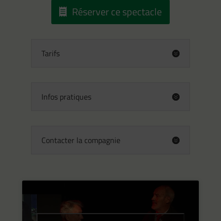
Réserver ce spectacle
Tarifs
Infos pratiques
Contacter la compagnie