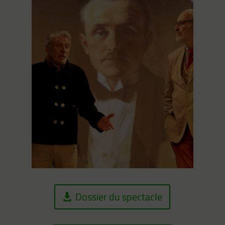
Dossier du spectacle