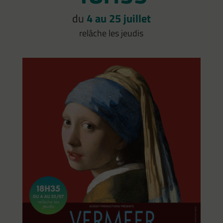
du
4 au 25 juillet
relâche les jeudis